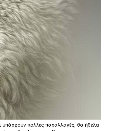
και υπάρχουν πολλές παραλλαγές, θα ήθελα