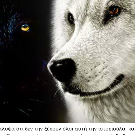
άλυψα ότι δεν την ξέρουν όλοι αυτή την ιστοριούλα, 